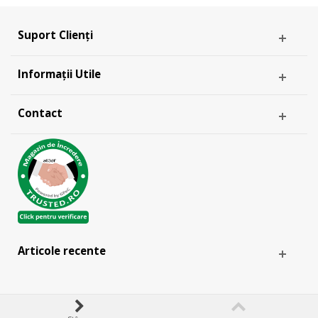
Suport Clienți
Informații Utile
Contact
Articole recente