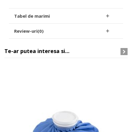
Tabel de marimi
Review-uri(0)
Te-ar putea interesa si...