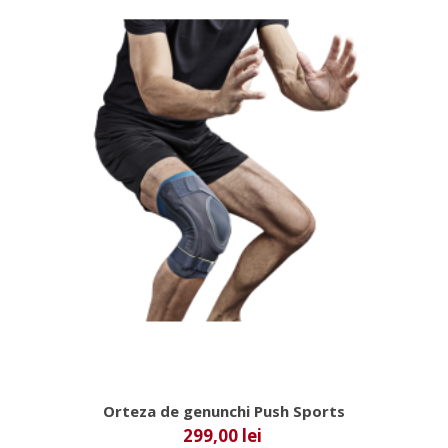
Orteza de genunchi Push Sports
299,00 lei