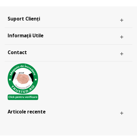
Suport Clienți
Informații Utile
Contact
Articole recente