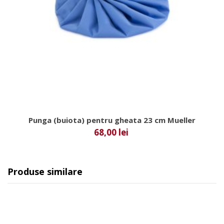
Punga (buiota) pentru gheata 23 cm Mueller
68,00 lei
Produse similare