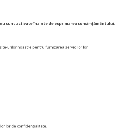
nu sunt activate înainte de exprimarea consimțământului.
ite-urilor noastre pentru furnizarea serviciilor lor.
lor lor de confidențialitate.