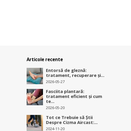
Articole recente
Entorsă de gleznă:
tratament, recuperare și...
2026-05-27
Fasciita plantară:
tratament eficient și cum
te...
2026-05-20
Tot ce Trebuie să Știi
Despre Cizma Aircast:...
2024-11-20