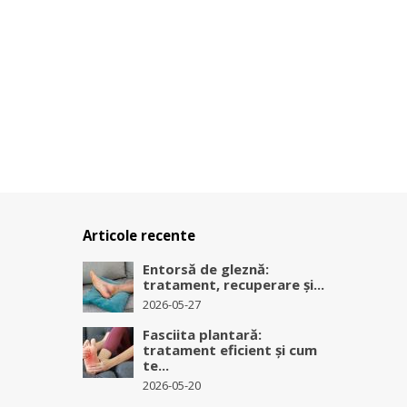
Articole recente
Entorsă de gleznă:
tratament, recuperare și...
2026-05-27
Fasciita plantară:
tratament eficient și cum
te...
2026-05-20