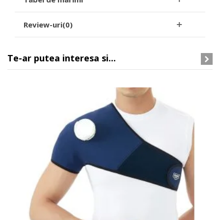
Review-uri(0)
Te-ar putea interesa si...