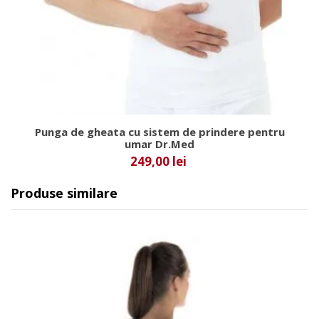
Punga de gheata cu sistem de prindere pentru
umar Dr.Med
249,00 lei
Produse similare