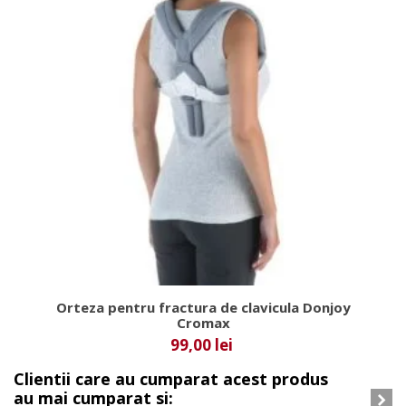
Orteza pentru fractura de clavicula Donjoy
Cromax
99,00 lei
Clientii care au cumparat acest produs
au mai cumparat si: