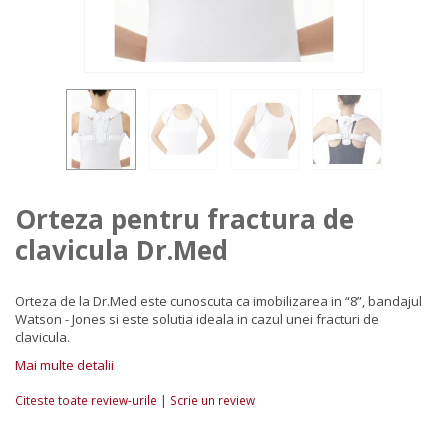
Orteza pentru fractura de
clavicula Dr.Med
Orteza de la Dr.Med este cunoscuta ca imobilizarea in “8”, bandajul
Watson - Jones si este solutia ideala in cazul unei fracturi de
clavicula.
Mai multe detalii
|
Citeste toate review-urile
Scrie un review