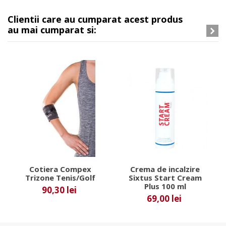
Clientii care au cumparat acest produs
au mai cumparat si:
Cotiera Compex
Crema de incalzire
Trizone Tenis/Golf
Sixtus Start Cream
Plus 100 ml
90,30 lei
69,00 lei