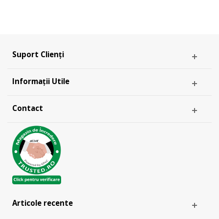
Suport Clienți
Informații Utile
Contact
Articole recente