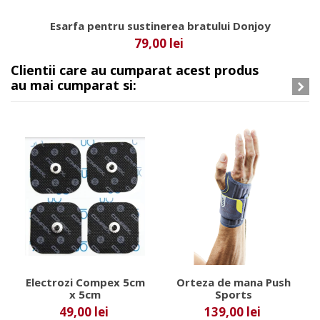
Esarfa pentru sustinerea bratului Donjoy
79,00 lei
Clientii care au cumparat acest produs
au mai cumparat si:
Electrozi Compex 5cm
Orteza de mana Push
x 5cm
Sports
49,00 lei
139,00 lei