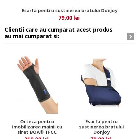
Esarfa pentru sustinerea bratului Donjoy
79,00 lei
Clientii care au cumparat acest produs
au mai cumparat si:
Orteza pentru
Esarfa pentru
imobilizarea mainii cu
sustinerea bratului
siret BOA® TFCC
Donjoy