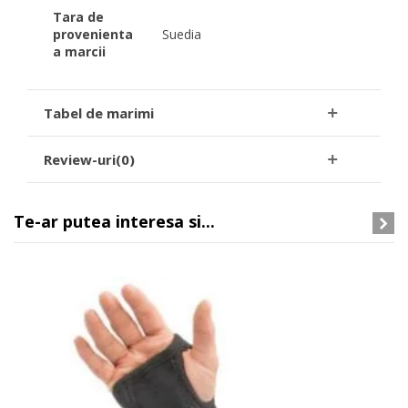
Tara de
provenienta
Suedia
a marcii
Tabel de marimi
Review-uri(0)
Te-ar putea interesa si...