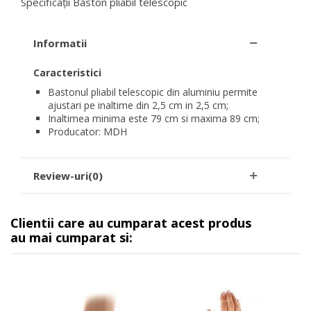
Specificații Baston pliabil telescopic
Informatii
Caracteristici
Bastonul pliabil telescopic din aluminiu permite
ajustari pe inaltime din 2,5 cm in 2,5 cm;
Inaltimea minima este 79 cm si maxima 89 cm;
Producator: MDH
Review-uri(0)
Clientii care au cumparat acest produs
au mai cumparat si: