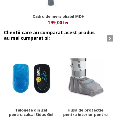
Cadru de mers pliabil MDH
199,00 lei
Clientii care au cumparat acest produs
au mai cumparat si:
Talonete din gel
Husa de protectie
pentru calcai Sidas Gel
pentru interior pentru