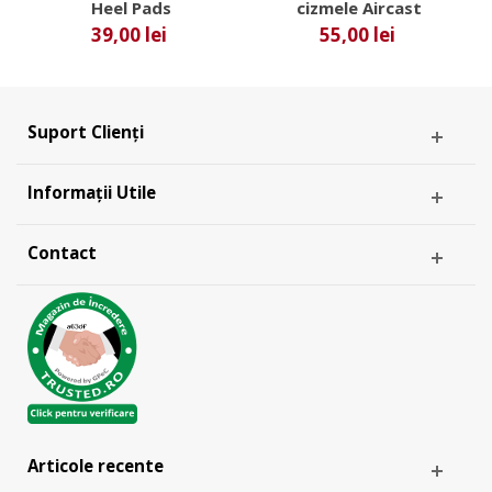
Heel Pads
cizmele Aircast
39,00 lei
55,00 lei
Suport Clienți
Informații Utile
Contact
Articole recente