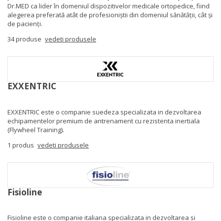
Dr.MED ca lider în domeniul dispozitivelor medicale ortopedice, fiind
alegerea preferată atât de profesioniștii din domeniul sănătății, cât și
de pacienți.
34 produse
vedeti produsele
EXXENTRIC
EXXENTRIC
este o companie suedeza specializata in dezvoltarea
echipamentelor premium de antrenament cu rezistenta inertiala
(Flywheel Training).
1 produs
vedeti produsele
Fisioline
Fisioline
este o companie italiana specializata in dezvoltarea si