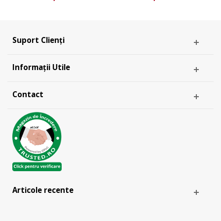
Suport Clienți
Informații Utile
Contact
Articole recente