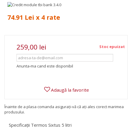
74.91 Lei x 4 rate
259,00 lei
Stoc epuizat
Anunta-ma cand este disponibil
Adaugă la favorite
Înainte de a plasa comanda asigurați-vă că ați ales corect marimea
produsului.
Specificații Termos Sixtus 5 litri