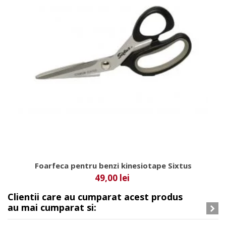
Foarfeca pentru benzi kinesiotape Sixtus
49,00 lei
Clientii care au cumparat acest produs
au mai cumparat si: