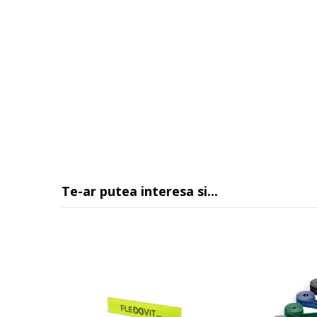
Te-ar putea interesa si...