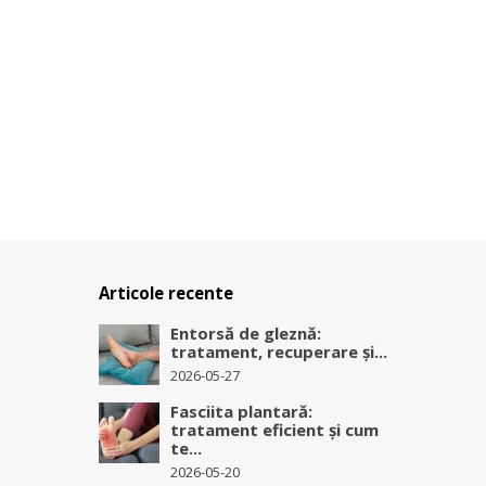
Articole recente
Entorsă de gleznă:
tratament, recuperare și...
2026-05-27
Fasciita plantară:
tratament eficient și cum
te...
2026-05-20