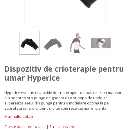
Dispozitiv de crioterapie pentru
umar Hyperice
Hyperice este un dispozitiv de crioterapie compus dintr-un manson
din neopren si o punga de gheata cu o supapa de unde se
elibereaza aerul din punga pentru o modelare optima la pe
suprafata umarului pentru o terapie rece cat mai eficienta.
Mai multe detalii
|
Citeste toate review-urile
Scrie un review