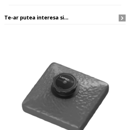
Te-ar putea interesa si...