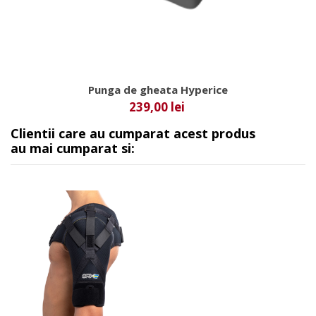
Punga de gheata Hyperice
239,00 lei
Clientii care au cumparat acest produs
au mai cumparat si: