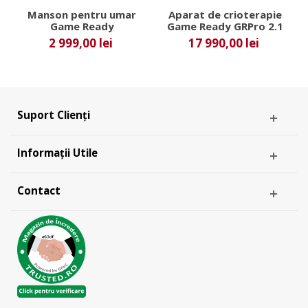
Manson pentru umar
Aparat de crioterapie
Game Ready
Game Ready GRPro 2.1
2 999,00 lei
17 990,00 lei
Suport Clienți
Informații Utile
Contact