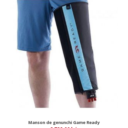
Manson de genunchi Game Ready