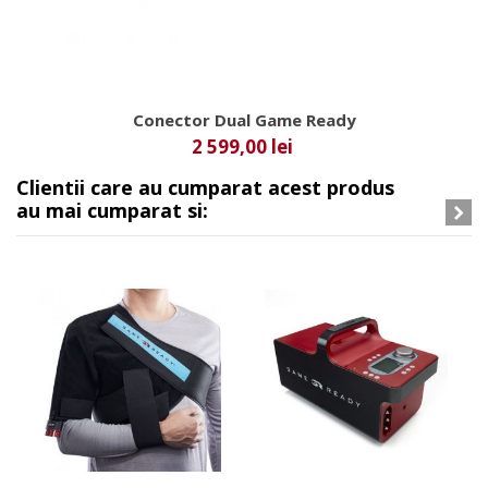
Conector Dual Game Ready
2 599,00 lei
Clientii care au cumparat acest produs
au mai cumparat si: