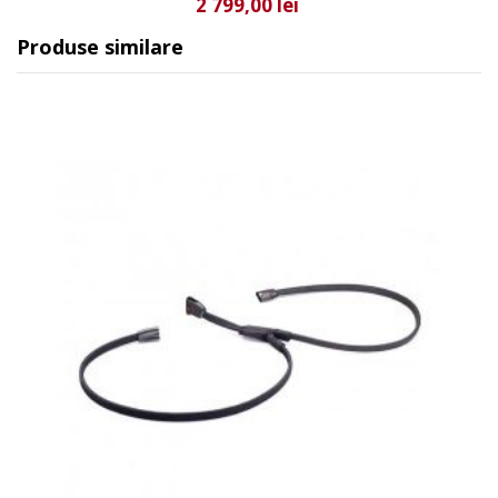
2 799,00 lei
Produse similare