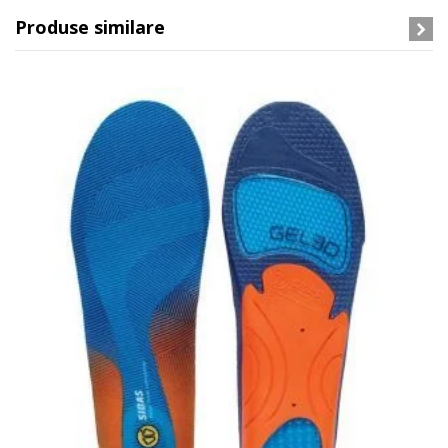
Produse similare