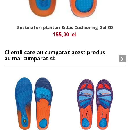
Sustinatori plantari Sidas Cushioning Gel 3D
155,00 lei
Clientii care au cumparat acest produs
au mai cumparat si: