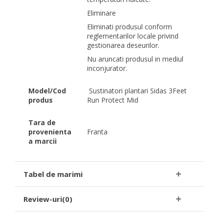
Eliminare
Eliminati produsul conform
reglementarilor locale privind
gestionarea deseurilor.
Nu aruncati produsul in mediul
inconjurator.
Model/Cod
Sustinatori plantari Sidas 3Feet
produs
Run Protect Mid
Tara de
provenienta
Franta
a marcii
Tabel de marimi
Review-uri(0)