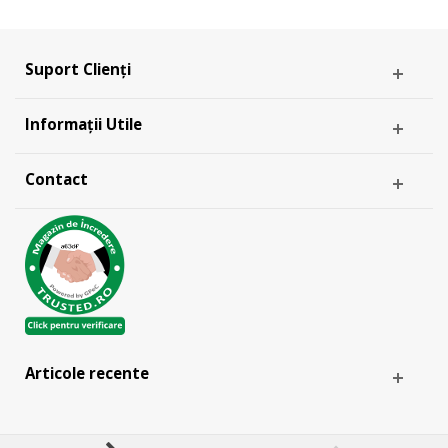
Suport Clienți
Informații Utile
Contact
Articole recente