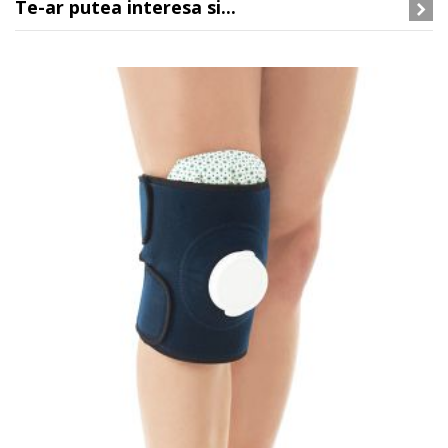
Te-ar putea interesa si...