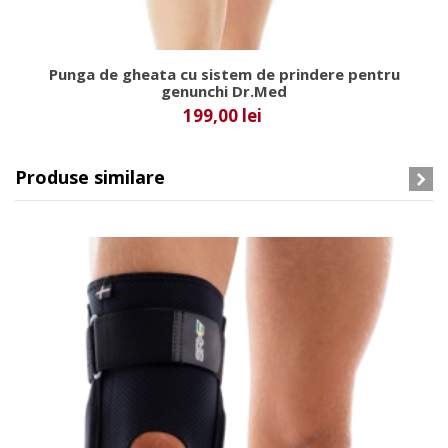
Punga de gheata cu sistem de prindere pentru
genunchi Dr.Med
199,00 lei
Produse similare