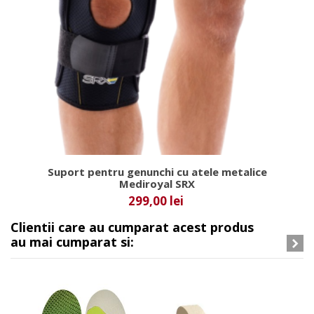
Suport pentru genunchi cu atele metalice
Mediroyal SRX
299,00 lei
Clientii care au cumparat acest produs
au mai cumparat si: