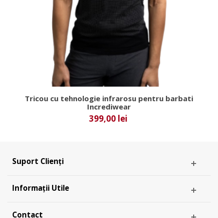
Tricou cu tehnologie infrarosu pentru barbati
Incrediwear
399,00 lei
Suport Clienți
Informații Utile
Contact