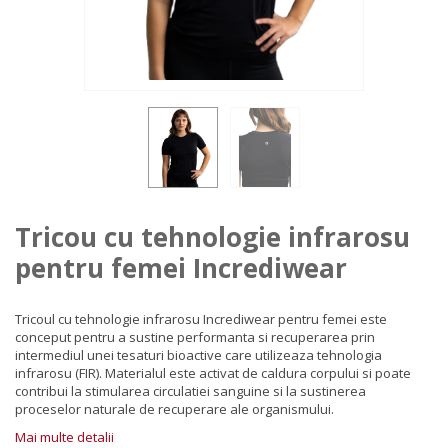
Tricou cu tehnologie infrarosu
pentru femei Incrediwear
Tricoul cu tehnologie infrarosu Incrediwear pentru femei este
conceput pentru a sustine performanta si recuperarea prin
intermediul unei tesaturi bioactive care utilizeaza tehnologia
infrarosu (FIR). Materialul este activat de caldura corpului si poate
contribui la stimularea circulatiei sanguine si la sustinerea
proceselor naturale de recuperare ale organismului.
Mai multe detalii