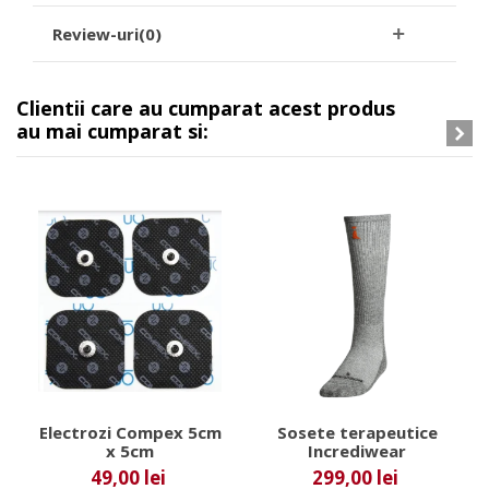
Review-uri(0)
Clientii care au cumparat acest produs
au mai cumparat si:
Electrozi Compex 5cm
Sosete terapeutice
x 5cm
Incrediwear
49,00 lei
299,00 lei