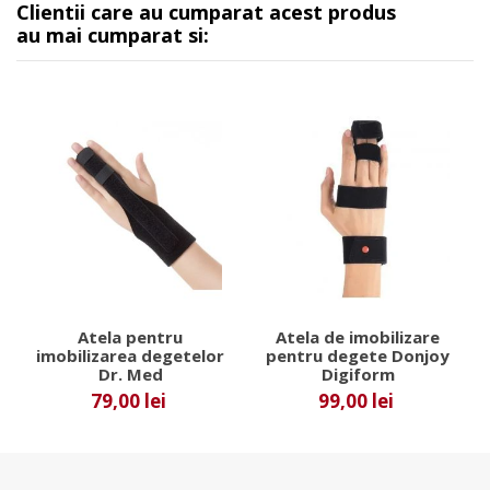
Clientii care au cumparat acest produs
au mai cumparat si:
Atela pentru
Atela de imobilizare
imobilizarea degetelor
pentru degete Donjoy
Dr. Med
Digiform
79,00 lei
99,00 lei