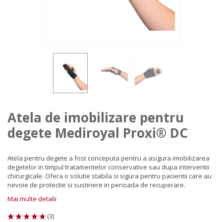
Atela de imobilizare pentru
degete Mediroyal Proxi® DC
Atela pentru degete a fost conceputa pentru a asigura imobilizarea
degetelor in timpul tratamentelor conservative sau dupa interventii
chirurgicale. Ofera o solutie stabila si sigura pentru pacientii care au
nevoie de protectie si sustinere in perioada de recuperare.
Mai multe detalii
(
3
)