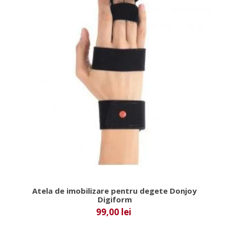
Atela de imobilizare pentru degete Donjoy
Digiform
99,00 lei