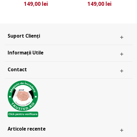
149,00 lei
149,00 lei
Suport Clienți
Informații Utile
Contact
Articole recente