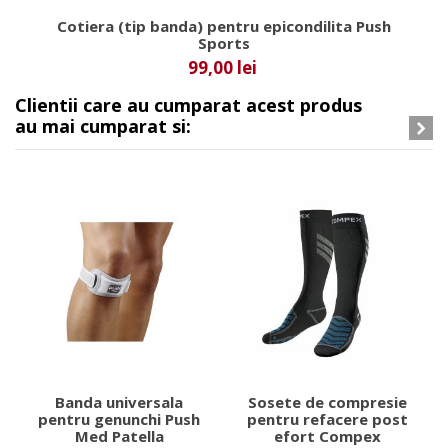
Cotiera (tip banda) pentru epicondilita Push
Sports
99,00 lei
Clientii care au cumparat acest produs
au mai cumparat si:
Banda universala
Sosete de compresie
pentru genunchi Push
pentru refacere post
Med Patella
efort Compex