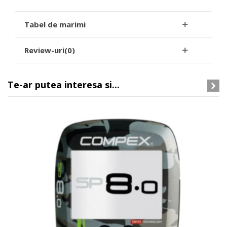
Tabel de marimi
Review-uri(0)
Te-ar putea interesa si...