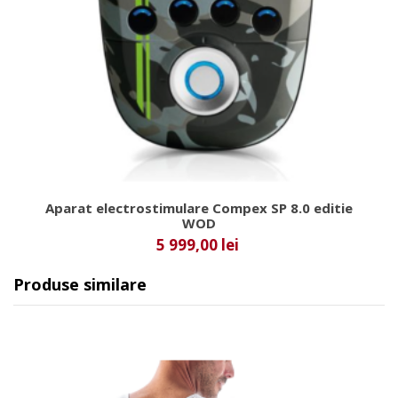
Aparat electrostimulare Compex SP 8.0 editie
WOD
5 999,00 lei
Produse similare