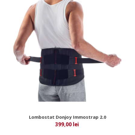
Lombostat Donjoy Immostrap 2.0
399,00 lei