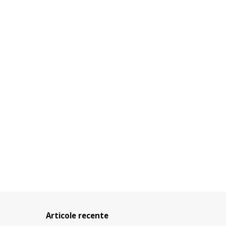
Articole recente