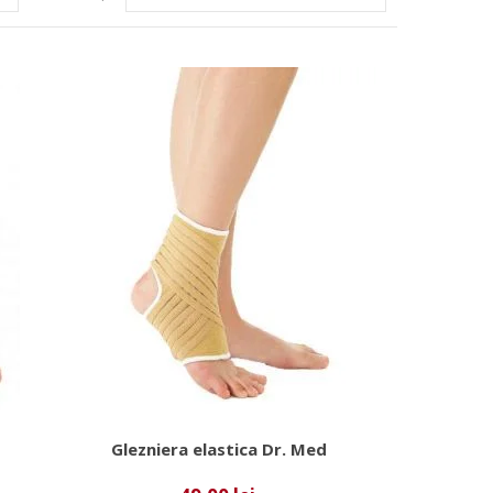
Glezniera elastica Dr. Med