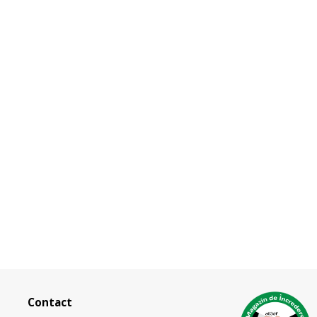
Contact