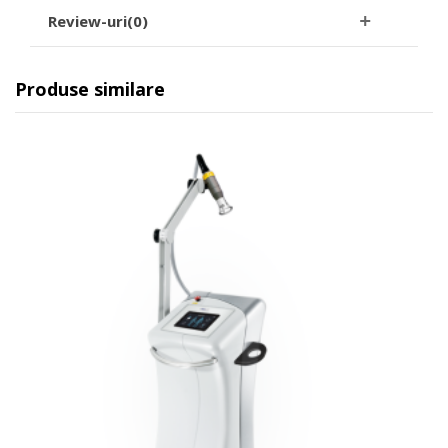
Review-uri(0)
Produse similare