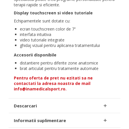
terapii rapide si eficiente.
Display touchscreen si video tutoriale
Echipamentele sunt dotate cu:
ecran touchscreen color de 7”
interfata intuitiva
video tutoriale integrate
ghidaj vizual pentru aplicarea tratamentului
Accesorii disponibile
distantiere pentru diferite zone anatomice
brat articulat pentru tratamente automate
Pentru oferta de pret nu ezitati sa ne
contactati la adresa noastra de mail
info@inamedicalsport.ro.
Descarcari
Informatii suplimentare