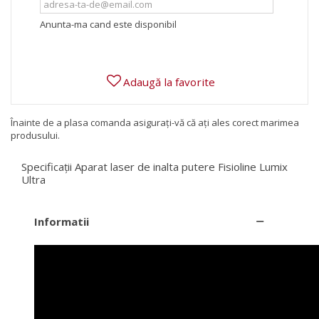
Anunta-ma cand este disponibil
Adaugă la favorite
Înainte de a plasa comanda asigurați-vă că ați ales corect marimea
produsului.
Specificații Aparat laser de inalta putere Fisioline Lumix
Ultra
Informatii