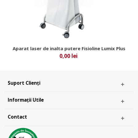
Aparat laser de inalta putere Fisioline Lumix Plus
0,00 lei
Suport Clienți
Informații Utile
Contact