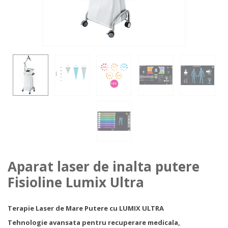
Aparat laser de inalta putere
Fisioline Lumix Ultra
Terapie Laser de Mare Putere cu LUMIX ULTRA
Tehnologie avansata pentru recuperare medicala,