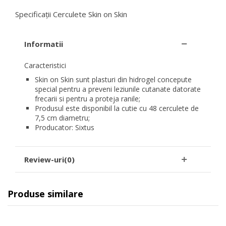
Specificații Cerculete Skin on Skin
Informatii
Caracteristici
Skin on Skin sunt plasturi din hidrogel concepute
special pentru a preveni leziunile cutanate datorate
frecarii si pentru a proteja ranile;
Produsul este disponibil la cutie cu 48 cerculete de
7,5 cm diametru;
Producator: Sixtus
Review-uri(0)
Produse similare