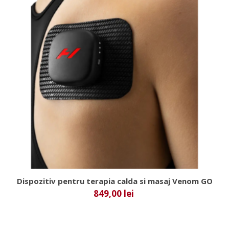
Dispozitiv pentru terapia calda si masaj Venom GO
849,00 lei