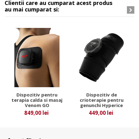
Clientii care au cumparat acest produs
au mai cumparat si:
Dispozitiv pentru
Dispozitiv de
terapia calda si masaj
crioterapie pentru
Venom GO
genunchi Hyperice
849,00 lei
449,00 lei