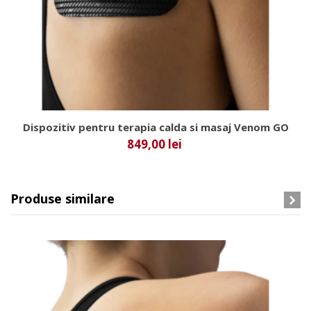
Dispozitiv pentru terapia calda si masaj Venom GO
849,00 lei
Produse similare