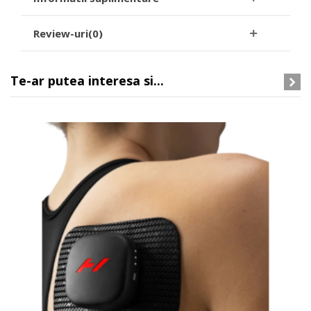
Review-uri(0)
Te-ar putea interesa si...