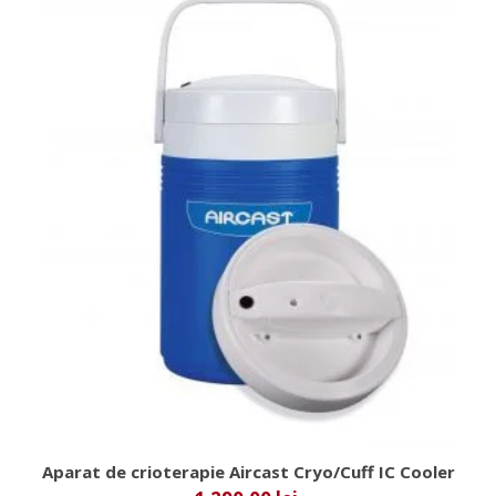
Aparat de crioterapie Aircast Cryo/Cuff IC Cooler