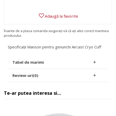
Adaugă la favorite
Înainte de a plasa comanda asigurați-vă că ați ales corect marimea
produsului.
Specificații Manson pentru genunchi Aircast Cryo Cuff
Tabel de marimi
Review-uri(0)
Te-ar putea interesa si...