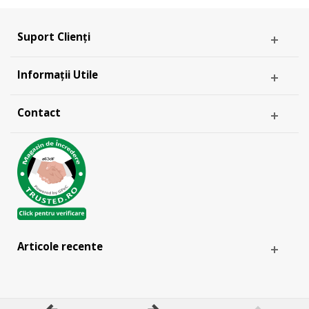
Suport Clienți
Informații Utile
Contact
Articole recente