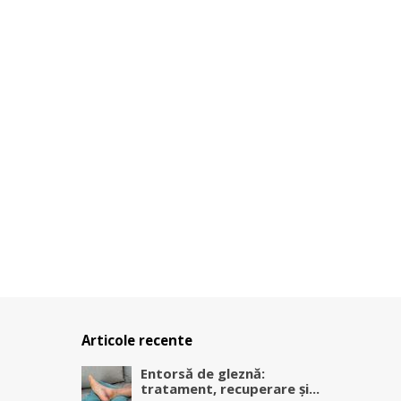
Articole recente
Entorsă de gleznă:
tratament, recuperare și...