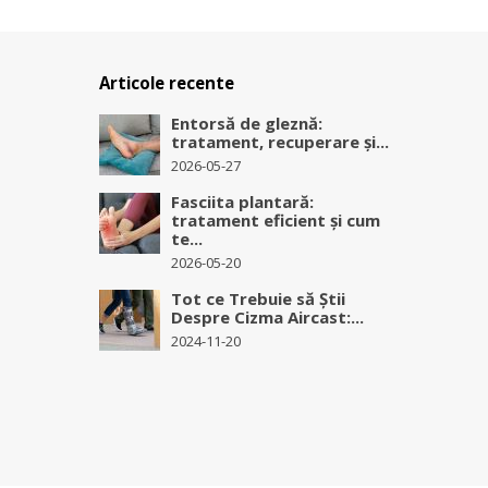
Articole recente
Entorsă de gleznă:
tratament, recuperare și...
2026-05-27
Fasciita plantară:
tratament eficient și cum
te...
2026-05-20
Tot ce Trebuie să Știi
Despre Cizma Aircast:...
2024-11-20