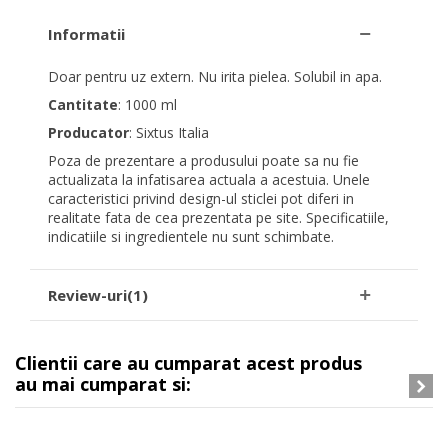
Informatii
Doar pentru uz extern. Nu irita pielea. Solubil in apa.
Cantitate
: 1000 ml
Producator
: Sixtus Italia
Poza de prezentare a produsului poate sa nu fie
actualizata la infatisarea actuala a acestuia. Unele
caracteristici privind design-ul sticlei pot diferi in
realitate fata de cea prezentata pe site. Specificatiile,
indicatiile si ingredientele nu sunt schimbate.
Review-uri(1)
Clientii care au cumparat acest produs
au mai cumparat si: