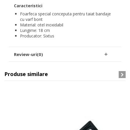
Caracteristici
Foarfeca special conceputa pentru taiat bandaje
cu varf bont
Material: otel inoxidabil
Lungime: 18 cm
Producator: Sixtus
Review-uri(0)
Produse similare