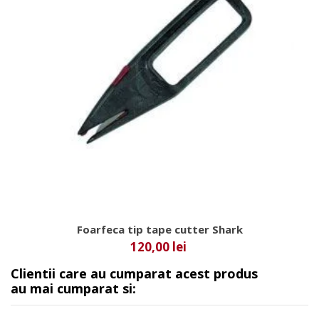
Foarfeca tip tape cutter Shark
120,00 lei
Clientii care au cumparat acest produs
au mai cumparat si: