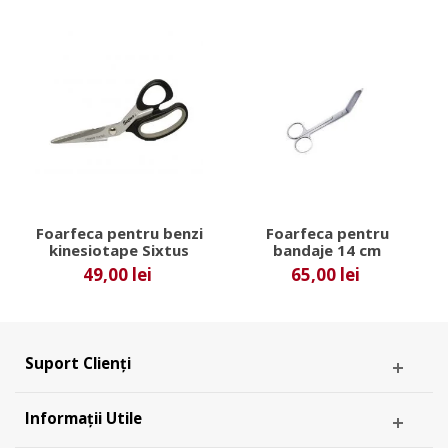
Foarfeca pentru benzi
Foarfeca pentru
kinesiotape Sixtus
bandaje 14 cm
49,00 lei
65,00 lei
Suport Clienți
Informații Utile