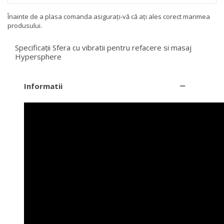
Înainte de a plasa comanda asigurați-vă că ați ales corect marimea
produsului.
Specificații Sfera cu vibratii pentru refacere si masaj
Hypersphere
Informatii