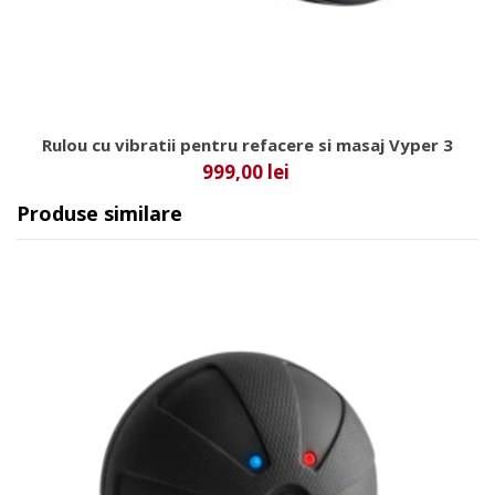
Rulou cu vibratii pentru refacere si masaj Vyper 3
999,00 lei
Produse similare